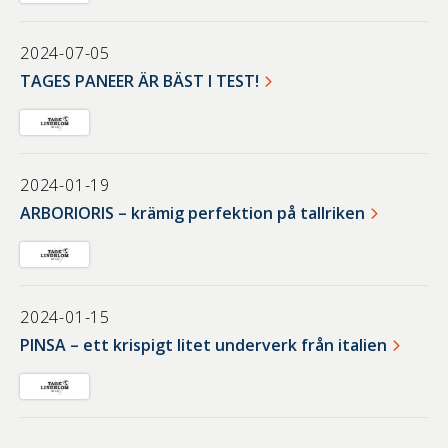
2024-07-05
TAGES PANEER ÄR BÄST I TEST!
2024-01-19
ARBORIORIS – krämig perfektion på tallriken
2024-01-15
PINSA – ett krispigt litet underverk från italien