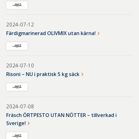
2024-07-12
Färdigmarinerad OLIVMIX utan kärna!
2024-07-10
Risoni – NU i praktisk 5 kg säck
2024-07-08
Fräsch ÖRTPESTO UTAN NÖTTER – tillverkad i
Sverige!