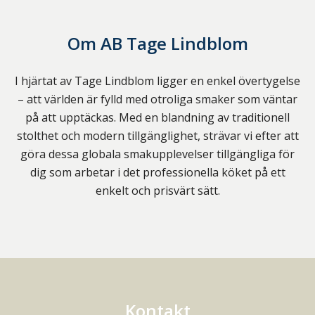
Om
AB Tage Lindblom
I hjärtat av Tage Lindblom ligger en enkel övertygelse
– att världen är fylld med otroliga smaker som väntar
på att upptäckas. Med en blandning av traditionell
stolthet och modern tillgänglighet, strävar vi efter att
göra dessa globala smakupplevelser tillgängliga för
dig som arbetar i det professionella köket på ett
enkelt och prisvärt sätt.
Kontakt