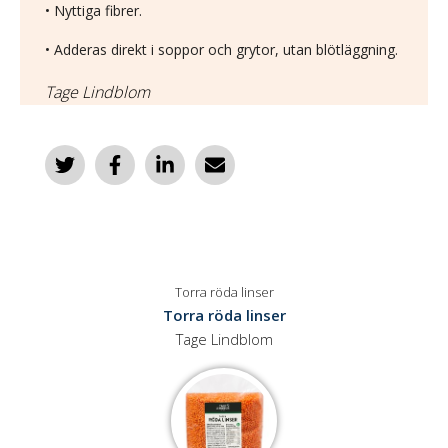
• Nyttiga fibrer.
• Adderas direkt i soppor och grytor, utan blötläggning.
Tage Lindblom
Torra röda linser
Torra röda linser
Tage Lindblom