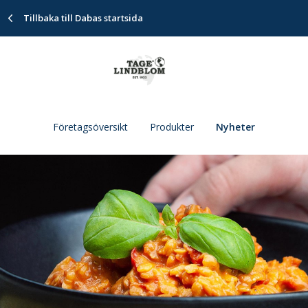
Tillbaka till Dabas startsida
Företagsöversikt
Produkter
Nyheter