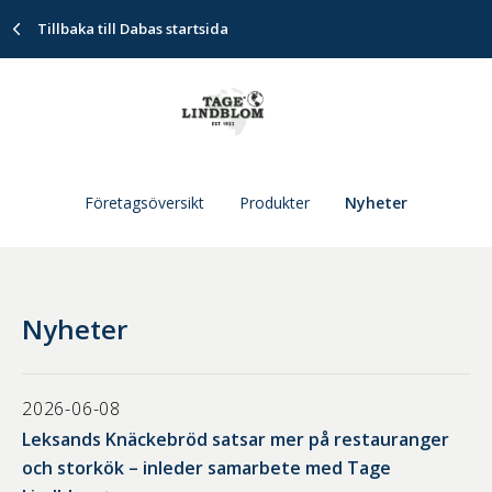
Tillbaka till Dabas startsida
Företagsöversikt
Produkter
Nyheter
Nyheter
2026-06-08
Leksands Knäckebröd satsar mer på restauranger
och storkök – inleder samarbete med Tage