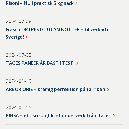
Risoni – NU i praktisk 5 kg säck
2024-07-08
Fräsch ÖRTPESTO UTAN NÖTTER – tillverkad i
Sverige!
2024-07-05
TAGES PANEER ÄR BÄST I TEST!
2024-01-19
ARBORIORIS – krämig perfektion på tallriken
2024-01-15
PINSA – ett krispigt litet underverk från italien