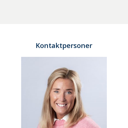
Kontaktpersoner