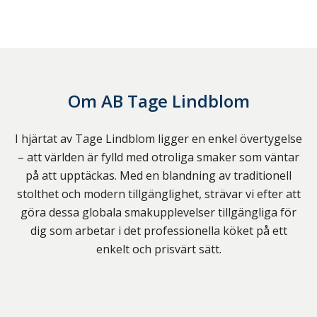
Om
AB Tage Lindblom
I hjärtat av Tage Lindblom ligger en enkel övertygelse
– att världen är fylld med otroliga smaker som väntar
på att upptäckas. Med en blandning av traditionell
stolthet och modern tillgänglighet, strävar vi efter att
göra dessa globala smakupplevelser tillgängliga för
dig som arbetar i det professionella köket på ett
enkelt och prisvärt sätt.