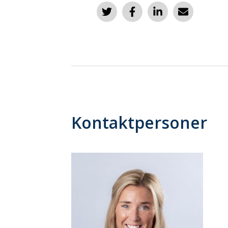
Kontaktpersoner