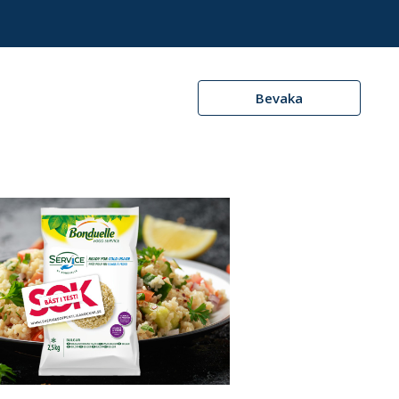
Bevaka