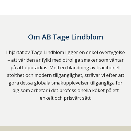
Om
AB Tage Lindblom
I hjärtat av Tage Lindblom ligger en enkel övertygelse
– att världen är fylld med otroliga smaker som väntar
på att upptäckas. Med en blandning av traditionell
stolthet och modern tillgänglighet, strävar vi efter att
göra dessa globala smakupplevelser tillgängliga för
dig som arbetar i det professionella köket på ett
enkelt och prisvärt sätt.