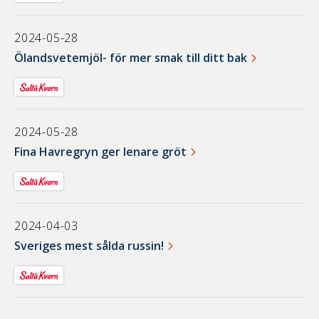
2024-05-28
Ölandsvetemjöl- för mer smak till ditt bak
2024-05-28
Fina Havregryn ger lenare gröt
2024-04-03
Sveriges mest sålda russin!