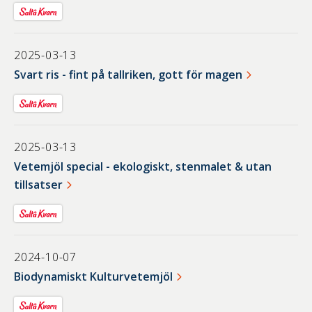
2025-03-13
Svart ris - fint på tallriken, gott för magen
2025-03-13
Vetemjöl special - ekologiskt, stenmalet & utan
tillsatser
2024-10-07
Biodynamiskt Kulturvetemjöl