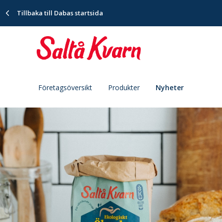
Tillbaka till Dabas startsida
Företagsöversikt
Produkter
Nyheter