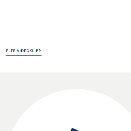
FLER VIDEOKLIPP