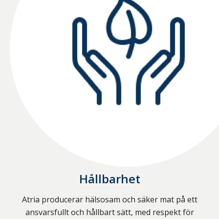
Hållbarhet
Atria producerar hälsosam och säker mat på ett
ansvarsfullt och hållbart sätt, med respekt för