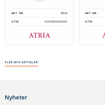
ART. NR.
8866
ART. NR.
GTIN
02343886600000
GTIN
FLER NYA ARTIKLAR
Nyheter