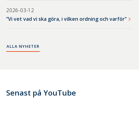
2026-03-12
”Vi vet vad vi ska göra, i vilken ordning och varför”
ALLA NYHETER
Senast på YouTube