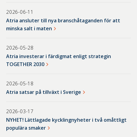
2026-06-11
Atria ansluter till nya branschåtaganden för att
minska salt i maten
2026-05-28
Atria investerar i färdigmat enligt strategin
TOGETHER 2030
2026-05-18
Atria satsar på tillväxt i Sverige
2026-03-17
NYHET! Lättlagade kycklingnyheter i två omåttligt
populära smaker