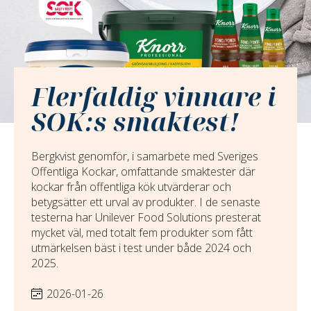
Flerfaldig vinnare i
SOK:s smaktest!
Bergkvist genomför, i samarbete med Sveriges
Offentliga Kockar, omfattande smaktester där
kockar från offentliga kök utvärderar och
betygsätter ett urval av produkter. I de senaste
testerna har Unilever Food Solutions presterat
mycket väl, med totalt fem produkter som fått
utmärkelsen bäst i test under både 2024 och
2025.
2026-01-26