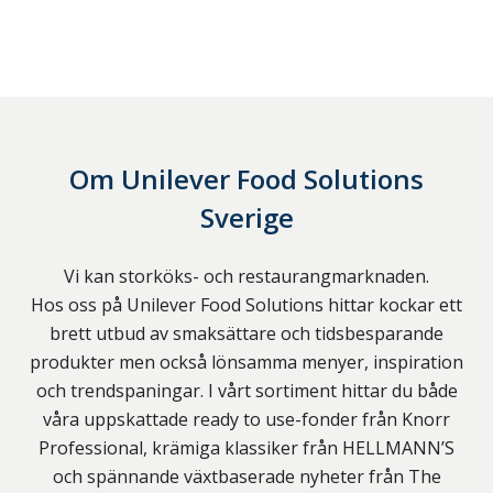
Om
Unilever Food Solutions
Sverige
Vi kan storköks- och restaurangmarknaden.
Hos oss på Unilever Food Solutions hittar kockar ett
brett utbud av smaksättare och tidsbesparande
produkter men också lönsamma menyer, inspiration
och trendspaningar. I vårt sortiment hittar du både
våra uppskattade ready to use-fonder från Knorr
Professional, krämiga klassiker från HELLMANN’S
och spännande växtbaserade nyheter från The