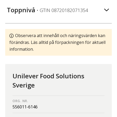
Toppnivå
• GTIN
08720182071354
Observera att innehåll och näringsvärden kan
förändras. Läs alltid på förpackningen för aktuell
information.
Unilever Food Solutions
Sverige
ORG. NR.
556011-6146