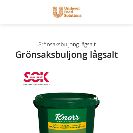
Grönsaksbuljong lågsalt
Grönsaksbuljong lågsalt