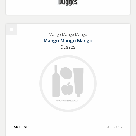
Välj
Mango Mango Mango
Mango
Mango Mango Mango
Mango
Dugges
Mango
ART. NR.
3182815