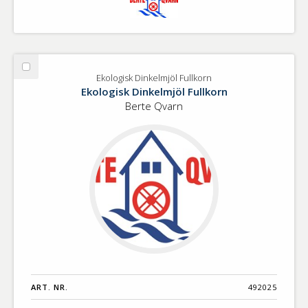
Välj
Ekologisk Dinkelmjöl Fullkorn
Ekologisk
Ekologisk Dinkelmjöl Fullkorn
Dinkelmjöl
Berte Qvarn
Fullkorn
ART. NR.
492025