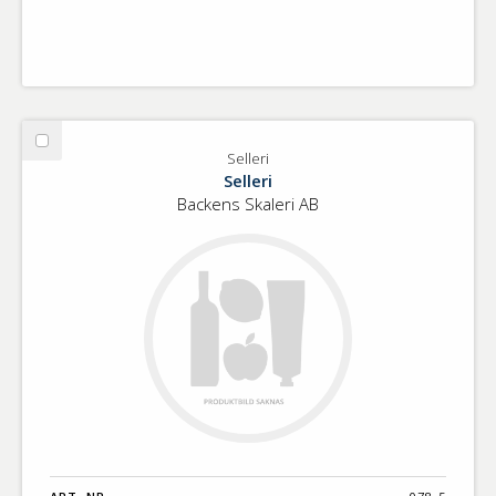
Välj
Selleri
Selleri
Selleri
Backens Skaleri AB