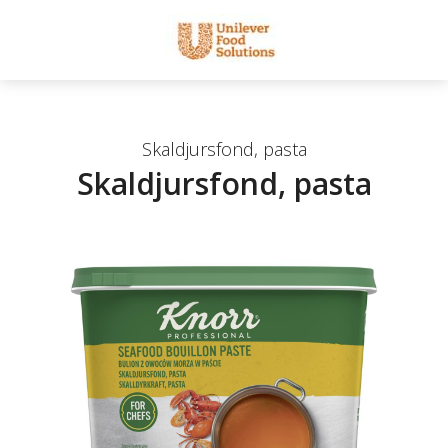
Skaldjursfond, pasta
Skaldjursfond, pasta