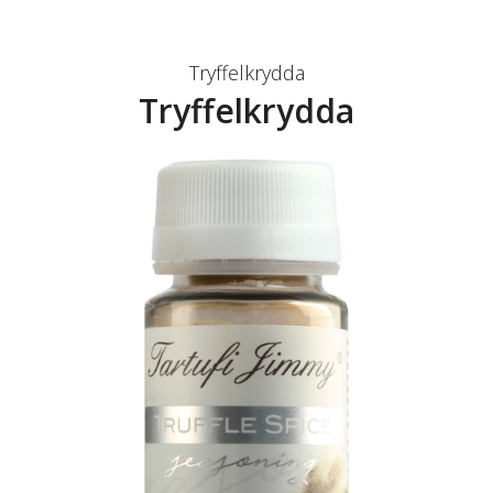
Tryffelkrydda
Tryffelkrydda