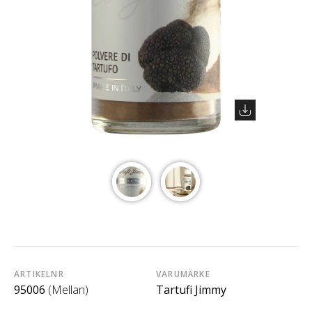
ARTIKELNR
VARUMÄRKE
95006
(Mellan)
Tartufi Jimmy