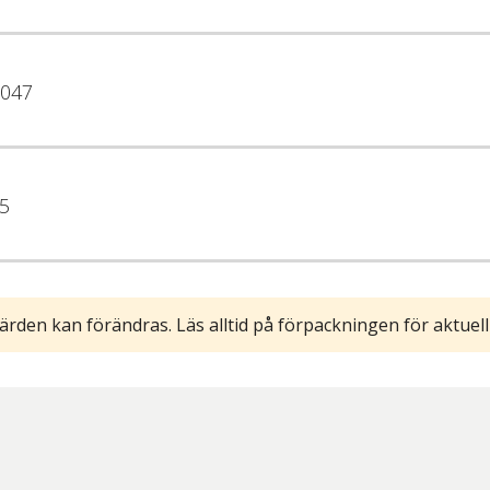
047
5
ärden kan förändras. Läs alltid på förpackningen för aktuell