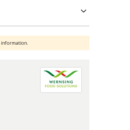
 information.