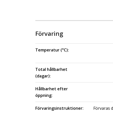
Förvaring
Temperatur (°C):
Total hållbarhet
(dagar):
Hållbarhet efter
öppning:
Förvaringsinstruktioner:
Förvaras dj