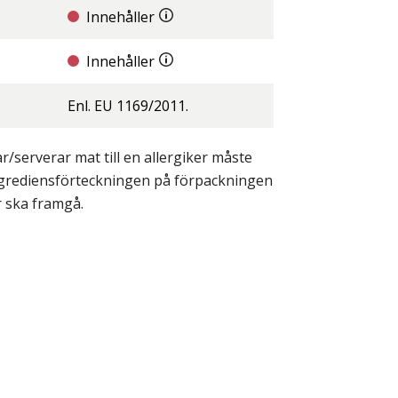
Innehåller
Innehåller
Enl. EU 1169/2011.
/serverar mat till en allergiker måste
ingrediensförteckningen på förpackningen
r ska framgå.