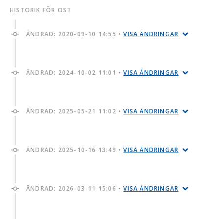
HISTORIK FÖR OST
ÄNDRAD:
2020-09-10 14:55
•
VISA ÄNDRINGAR
ÄNDRAD:
2024-10-02 11:01
•
VISA ÄNDRINGAR
ÄNDRAD:
2025-05-21 11:02
•
VISA ÄNDRINGAR
ÄNDRAD:
2025-10-16 13:49
•
VISA ÄNDRINGAR
ÄNDRAD:
2026-03-11 15:06
•
VISA ÄNDRINGAR