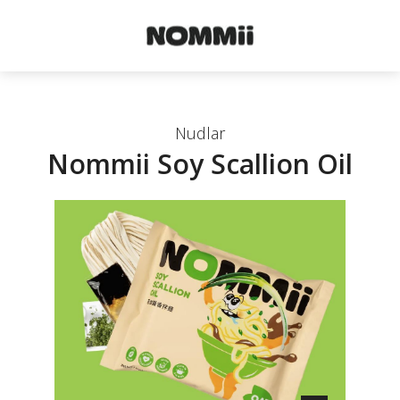
Nudlar
Nommii Soy Scallion Oil