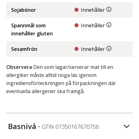
Sojabönor
Innehåller
Spannmål som
Innehåller
innehåller gluten
Sesamfrön
Innehåller
Observera
Den som lagar/serverar mat till en
allergiker måste alltid noga läs igenom
ingrediensförteckningen på förpackningen där
eventuella allergener ska framgå.
Basnivå
• GTIN
07350167670756