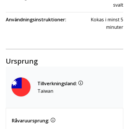
svalt
Användningsinstruktioner:
Kokas i minst 5
minuter
Ursprung
Tillverkningsland:
Taiwan
Råvaruursprung: