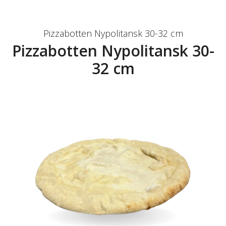
Pizzabotten Nypolitansk 30-32 cm
Pizzabotten Nypolitansk 30-
32 cm