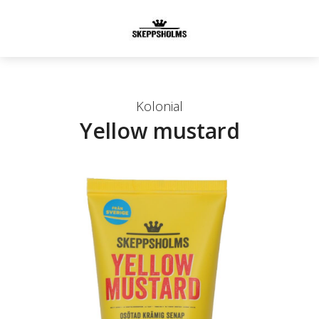
Kolonial
Yellow mustard