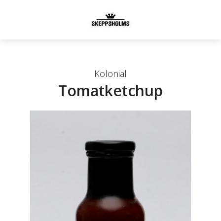
Kolonial
Tomatketchup