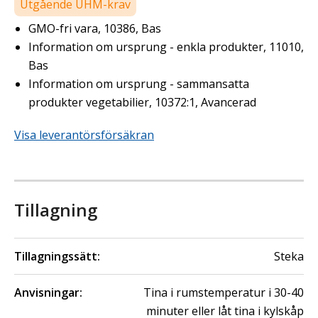
Utgående UHM-krav
GMO-fri vara, 10386, Bas
Information om ursprung - enkla produkter, 11010,
Bas
Information om ursprung - sammansatta
produkter vegetabilier, 10372:1, Avancerad
Visa leverantörsförsäkran
Tillagning
Tillagningssätt:
Steka
Anvisningar:
Tina i rumstemperatur i 30-40
minuter eller låt tina i kylskåp