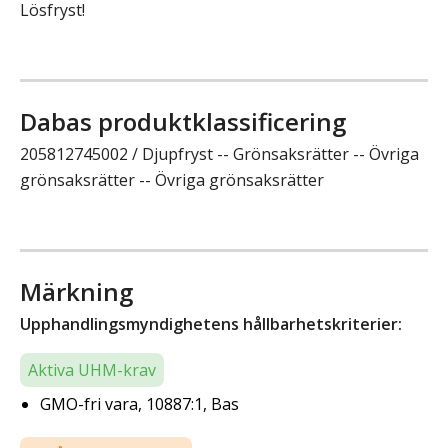
Lösfryst!
Dabas produktklassificering
205812745002 / Djupfryst -- Grönsaksrätter -- Övriga
grönsaksrätter -- Övriga grönsaksrätter
Märkning
Upphandlingsmyndighetens hållbarhetskriterier:
Aktiva UHM-krav
GMO-fri vara, 10887:1, Bas