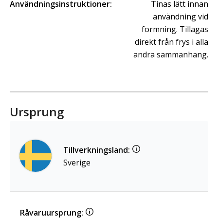
Användningsinstruktioner:
Tinas lätt innan
användning vid
formning. Tillagas
direkt från frys i alla
andra sammanhang.
Ursprung
Tillverkningsland:
Sverige
Råvaruursprung: