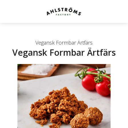
Vegansk Formbar Ärtfärs
Vegansk Formbar Ärtfärs