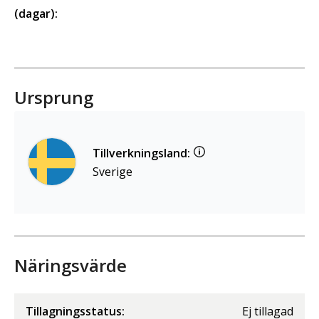
(dagar):
Ursprung
Tillverkningsland:
Sverige
Näringsvärde
Tillagningsstatus:
Ej tillagad