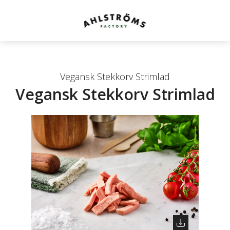
Vegansk Stekkorv Strimlad
Vegansk Stekkorv Strimlad