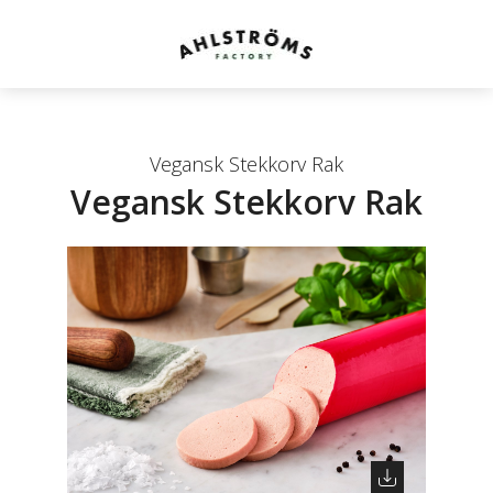
Vegansk Stekkorv Rak
Vegansk Stekkorv Rak