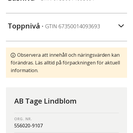
Toppnivå
• GTIN
67350014093693
Observera att innehåll och näringsvärden kan
förändras. Läs alltid på förpackningen för aktuell
information.
AB Tage Lindblom
ORG. NR.
556020-9107