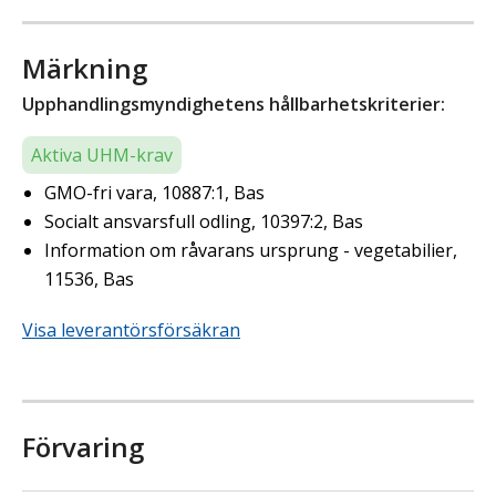
Märkning
Upphandlingsmyndighetens hållbarhetskriterier:
Aktiva UHM-krav
GMO-fri vara, 10887:1, Bas
Socialt ansvarsfull odling, 10397:2, Bas
Information om råvarans ursprung - vegetabilier,
11536, Bas
Visa leverantörsförsäkran
Förvaring