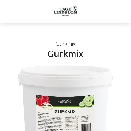
Gurkmix
Gurkmix