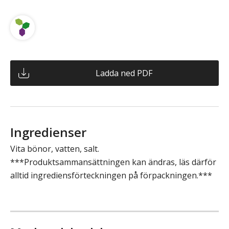
Ladda ned PDF
Ingredienser
Vita bönor, vatten, salt.
***Produktsammansättningen kan ändras, läs därför
alltid ingrediensförteckningen på förpackningen.***