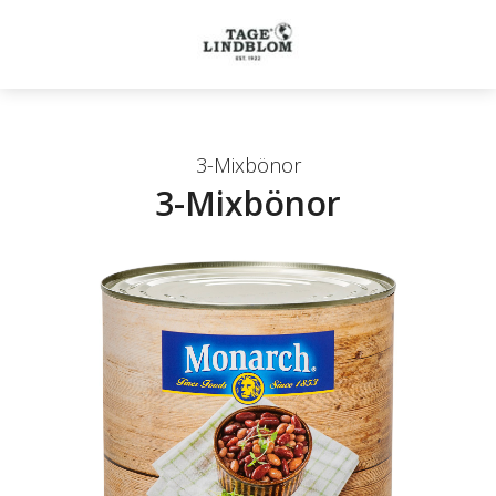
3-Mixbönor
3-Mixbönor