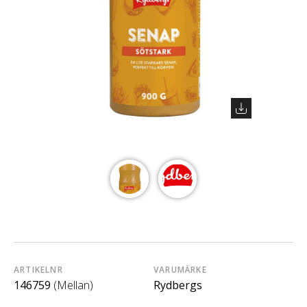
ARTIKELNR
VARUMÄRKE
146759
(Mellan)
Rydbergs