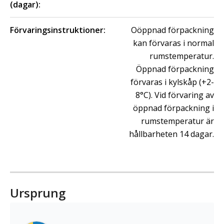
(dagar):
Förvaringsinstruktioner:
Oöppnad förpackning
kan förvaras i normal
rumstemperatur.
Öppnad förpackning
förvaras i kylskåp (+2-
8°C). Vid förvaring av
öppnad förpackning i
rumstemperatur är
hållbarheten 14 dagar.
Ursprung