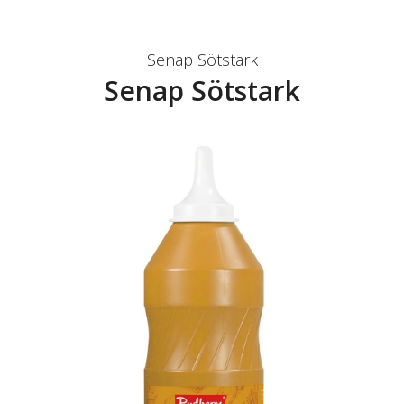
Senap Sötstark
Senap Sötstark