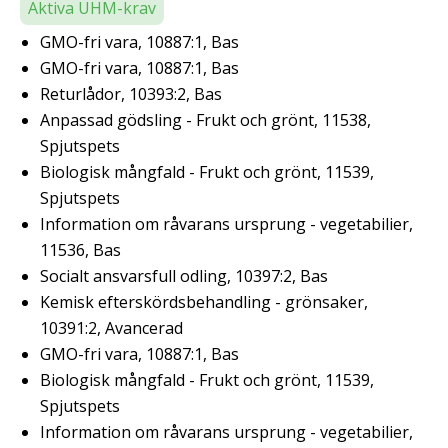
Aktiva UHM-krav
GMO-fri vara, 10887:1, Bas
GMO-fri vara, 10887:1, Bas
Returlådor, 10393:2, Bas
Anpassad gödsling - Frukt och grönt, 11538,
Spjutspets
Biologisk mångfald - Frukt och grönt, 11539,
Spjutspets
Information om råvarans ursprung - vegetabilier,
11536, Bas
Socialt ansvarsfull odling, 10397:2, Bas
Kemisk efterskördsbehandling - grönsaker,
10391:2, Avancerad
GMO-fri vara, 10887:1, Bas
Biologisk mångfald - Frukt och grönt, 11539,
Spjutspets
Information om råvarans ursprung - vegetabilier,