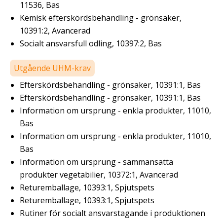
11536, Bas
Kemisk efterskördsbehandling - grönsaker,
10391:2, Avancerad
Socialt ansvarsfull odling, 10397:2, Bas
Utgående UHM-krav
Efterskördsbehandling - grönsaker, 10391:1, Bas
Efterskördsbehandling - grönsaker, 10391:1, Bas
Information om ursprung - enkla produkter, 11010,
Bas
Information om ursprung - enkla produkter, 11010,
Bas
Information om ursprung - sammansatta
produkter vegetabilier, 10372:1, Avancerad
Returemballage, 10393:1, Spjutspets
Returemballage, 10393:1, Spjutspets
Rutiner för socialt ansvarstagande i produktionen