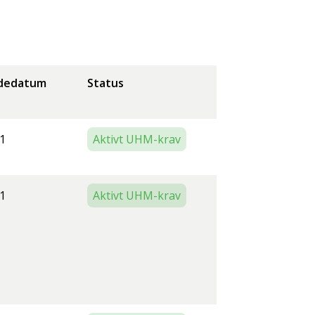
dedatum
Status
1
Aktivt UHM-krav
1
Aktivt UHM-krav