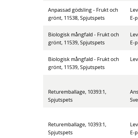
Anpassad gödsling - Frukt och
Lev
grönt, 11538, Spjutspets
E-p
Biologisk mångfald - Frukt och
Lev
grönt, 11539, Spjutspets
E-p
Biologisk mångfald - Frukt och
Lev
grönt, 11539, Spjutspets
Returemballage, 10393:1,
Ans
Spjutspets
Sve
Returemballage, 10393:1,
Lev
Spjutspets
E-p