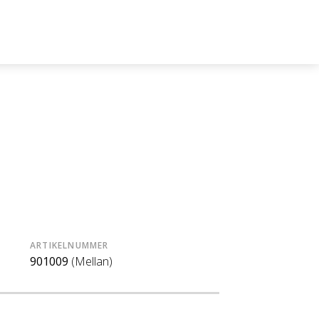
ARTIKELNUMMER
901009
(Mellan)