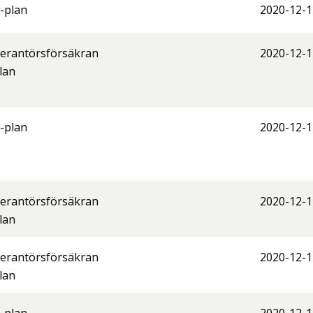
-plan
2020-12-1
erantörsförsäkran
2020-12-1
lan
-plan
2020-12-1
erantörsförsäkran
2020-12-1
lan
erantörsförsäkran
2020-12-1
lan