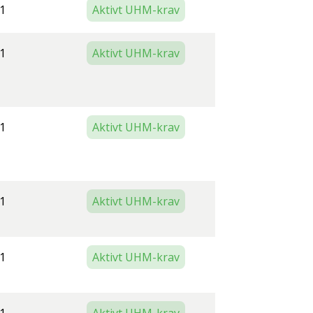
1
Aktivt UHM-krav
1
Aktivt UHM-krav
1
Aktivt UHM-krav
1
Aktivt UHM-krav
1
Aktivt UHM-krav