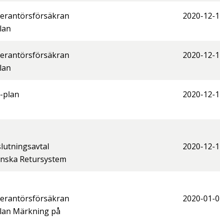
erantörsförsäkran
2020-12-1
lan
erantörsförsäkran
2020-12-1
lan
-plan
2020-12-1
lutningsavtal
2020-12-1
nska Retursystem
erantörsförsäkran
2020-01-0
lan Märkning på