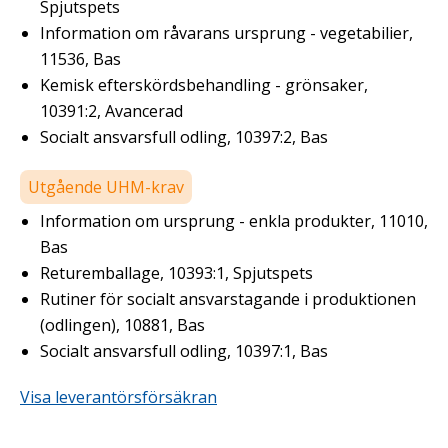
Spjutspets
Information om råvarans ursprung - vegetabilier,
11536, Bas
Kemisk efterskördsbehandling - grönsaker,
10391:2, Avancerad
Socialt ansvarsfull odling, 10397:2, Bas
Utgående UHM-krav
Information om ursprung - enkla produkter, 11010,
Bas
Returemballage, 10393:1, Spjutspets
Rutiner för socialt ansvarstagande i produktionen
(odlingen), 10881, Bas
Socialt ansvarsfull odling, 10397:1, Bas
Visa leverantörsförsäkran