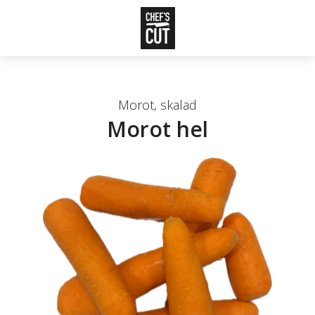
Morot, skalad
Morot hel