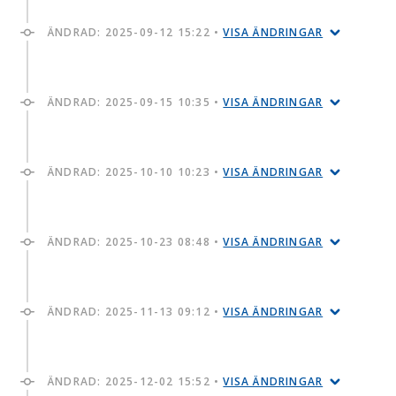
ÄNDRAD:
2025-09-12 15:22
•
VISA ÄNDRINGAR
ÄNDRAD:
2025-09-15 10:35
•
VISA ÄNDRINGAR
ÄNDRAD:
2025-10-10 10:23
•
VISA ÄNDRINGAR
ÄNDRAD:
2025-10-23 08:48
•
VISA ÄNDRINGAR
ÄNDRAD:
2025-11-13 09:12
•
VISA ÄNDRINGAR
ÄNDRAD:
2025-12-02 15:52
•
VISA ÄNDRINGAR