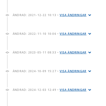
ÄNDRAD:
2021-12-22 10:13
•
VISA ÄNDRINGAR
ÄNDRAD:
2022-11-10 10:06
•
VISA ÄNDRINGAR
ÄNDRAD:
2023-05-11 08:33
•
VISA ÄNDRINGAR
ÄNDRAD:
2024-10-09 15:27
•
VISA ÄNDRINGAR
ÄNDRAD:
2024-12-03 12:49
•
VISA ÄNDRINGAR