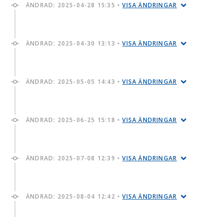
ÄNDRAD:
2025-04-28 15:35
•
VISA ÄNDRINGAR
ÄNDRAD:
2025-04-30 13:13
•
VISA ÄNDRINGAR
ÄNDRAD:
2025-05-05 14:43
•
VISA ÄNDRINGAR
ÄNDRAD:
2025-06-25 15:18
•
VISA ÄNDRINGAR
ÄNDRAD:
2025-07-08 12:39
•
VISA ÄNDRINGAR
ÄNDRAD:
2025-08-04 12:42
•
VISA ÄNDRINGAR