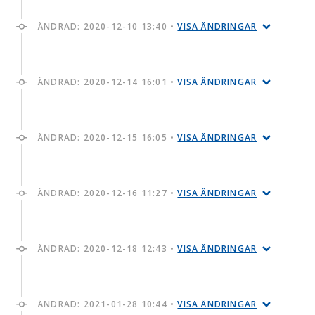
ÄNDRAD:
2020-12-10 13:40
•
VISA ÄNDRINGAR
ÄNDRAD:
2020-12-14 16:01
•
VISA ÄNDRINGAR
ÄNDRAD:
2020-12-15 16:05
•
VISA ÄNDRINGAR
ÄNDRAD:
2020-12-16 11:27
•
VISA ÄNDRINGAR
ÄNDRAD:
2020-12-18 12:43
•
VISA ÄNDRINGAR
ÄNDRAD:
2021-01-28 10:44
•
VISA ÄNDRINGAR