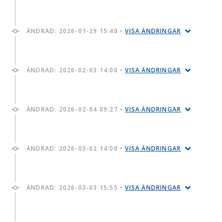
ÄNDRAD:
2026-01-29 15:40
•
VISA ÄNDRINGAR
ÄNDRAD:
2026-02-03 14:00
•
VISA ÄNDRINGAR
ÄNDRAD:
2026-02-04 09:27
•
VISA ÄNDRINGAR
ÄNDRAD:
2026-03-02 14:00
•
VISA ÄNDRINGAR
ÄNDRAD:
2026-03-03 15:55
•
VISA ÄNDRINGAR