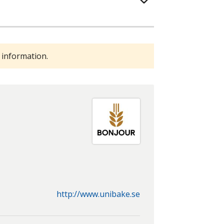
 information.
http://www.unibake.se