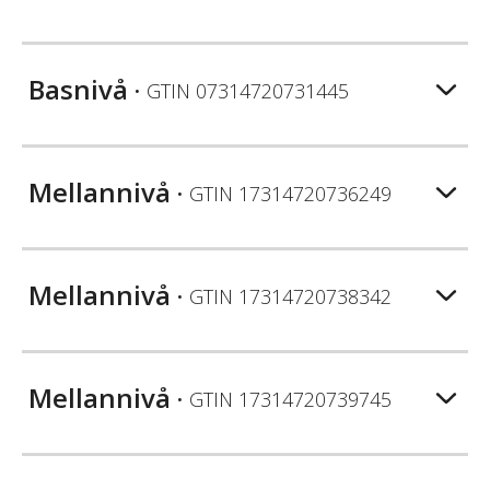
Basnivå
• GTIN
07314720731445
Mellannivå
• GTIN
17314720736249
Mellannivå
• GTIN
17314720738342
Mellannivå
• GTIN
17314720739745