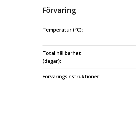
Förvaring
Temperatur (°C):
Total hållbarhet
(dagar):
Förvaringsinstruktioner: