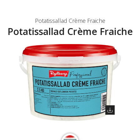
Potatissallad Crème Fraiche
Potatissallad Crème Fraiche