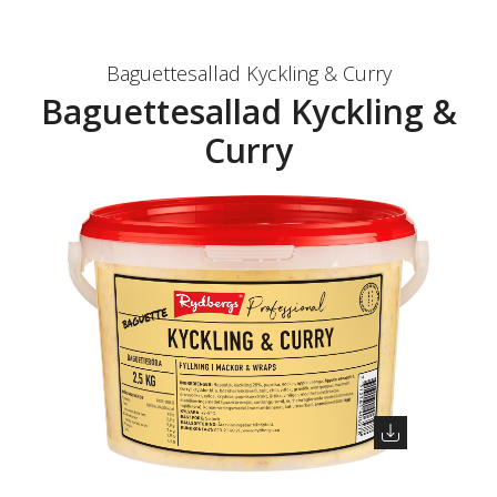
Baguettesallad Kyckling & Curry
Baguettesallad Kyckling &
Curry