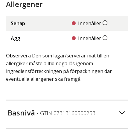
Allergener
Senap
Innehåller
Ägg
Innehåller
Observera
Den som lagar/serverar mat till en
allergiker måste alltid noga läs igenom
ingrediensförteckningen på förpackningen där
eventuella allergener ska framgå.
Basnivå
• GTIN
07313160500253