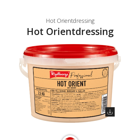
Hot Orientdressing
Hot Orientdressing