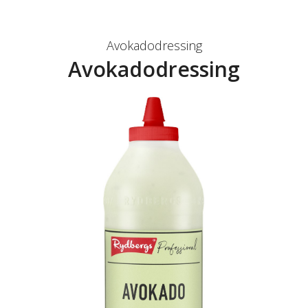
Avokadodressing
Avokadodressing