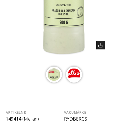
ARTIKELNR
VARUMÄRKE
149414
(Mellan)
RYDBERGS