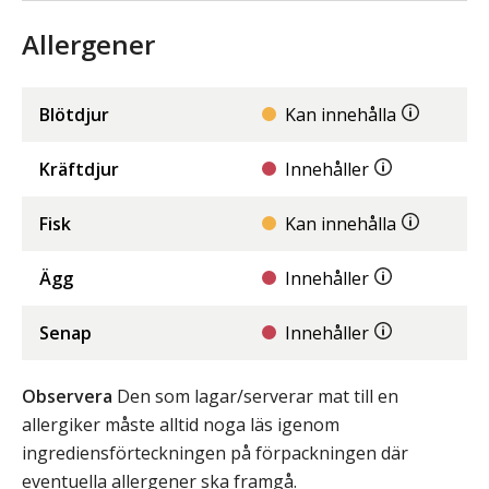
Allergener
Blötdjur
Kan innehålla
Kräftdjur
Innehåller
Fisk
Kan innehålla
Ägg
Innehåller
Senap
Innehåller
Observera
Den som lagar/serverar mat till en
allergiker måste alltid noga läs igenom
ingrediensförteckningen på förpackningen där
eventuella allergener ska framgå.