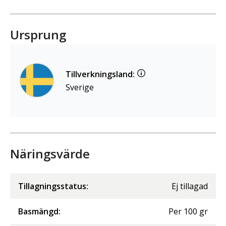
Ursprung
Tillverkningsland:
Sverige
Näringsvärde
Tillagningsstatus:
Ej tillagad
Basmängd:
Per
100
gr