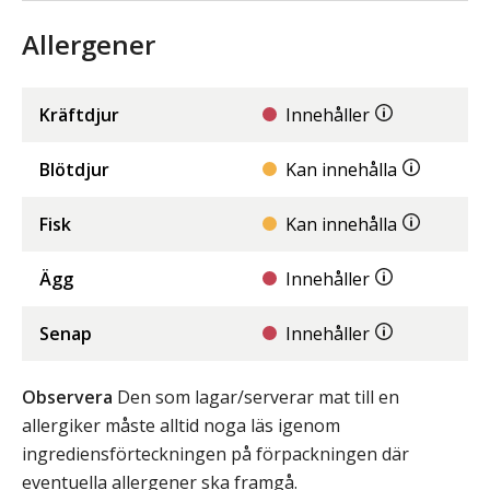
Allergener
Kräftdjur
Innehåller
Blötdjur
Kan innehålla
Fisk
Kan innehålla
Ägg
Innehåller
Senap
Innehåller
Observera
Den som lagar/serverar mat till en
allergiker måste alltid noga läs igenom
ingrediensförteckningen på förpackningen där
eventuella allergener ska framgå.