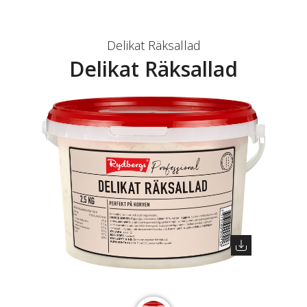
Delikat Räksallad
Delikat Räksallad