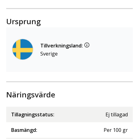
Ursprung
Tillverkningsland:
Sverige
Näringsvärde
Tillagningsstatus:
Ej tillagad
Basmängd:
Per
100
gr