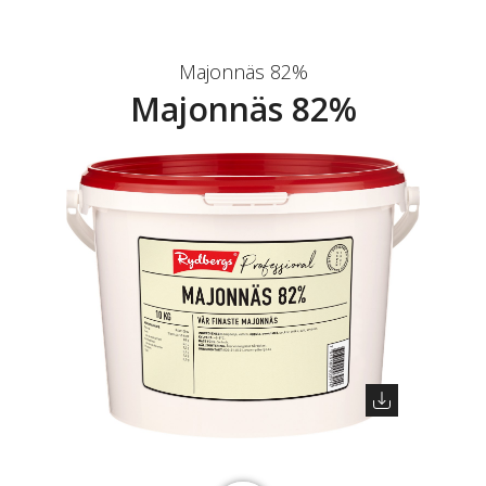
Majonnäs 82%
Majonnäs 82%