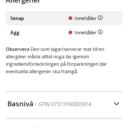
Senap
Innehåller
Ägg
Innehåller
Observera
Den som lagar/serverar mat till en
allergiker måste alltid noga läs igenom
ingrediensförteckningen på förpackningen där
eventuella allergener ska framgå.
Basnivå
• GTIN
07313160003914