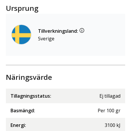
Ursprung
Tillverkningsland:
Sverige
Näringsvärde
Tillagningsstatus:
Ej tillagad
Basmängd:
Per
100
gr
Energi
:
3100
kJ