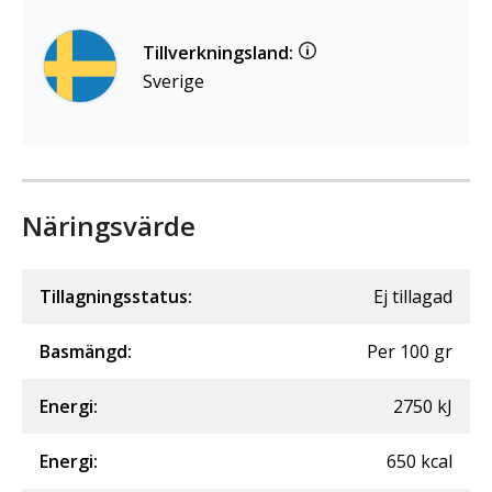
Tillverkningsland:
Sverige
Näringsvärde
Tillagningsstatus:
Ej tillagad
Basmängd:
Per
100
gr
Energi
:
2750
kJ
Energi
:
650
kcal