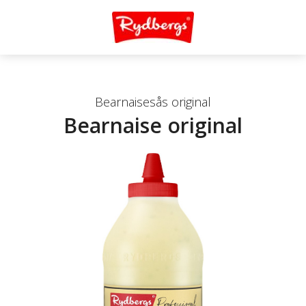
Bearnaisesås original
Bearnaise original