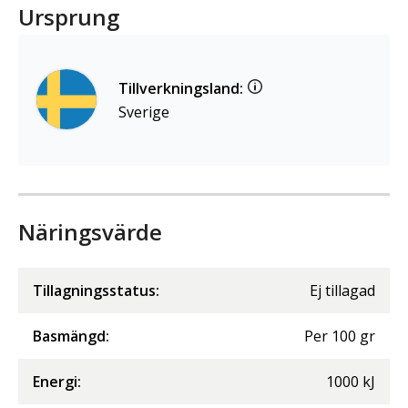
Ursprung
Tillverkningsland:
Sverige
Näringsvärde
Tillagningsstatus:
Ej tillagad
Basmängd:
Per
100
gr
Energi
:
1000
kJ