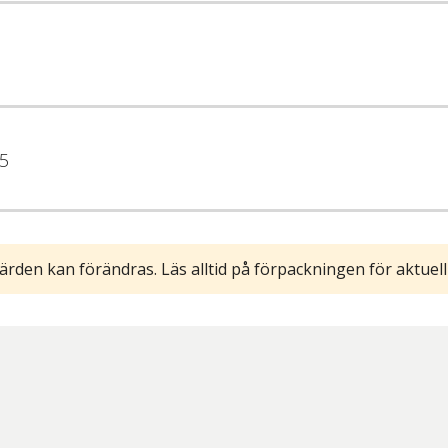
5
ärden kan förändras. Läs alltid på förpackningen för aktuell