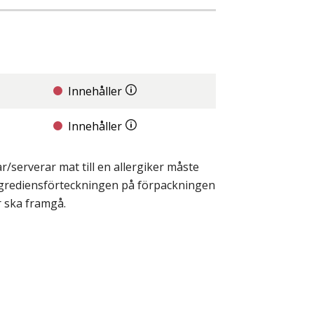
Innehåller
Innehåller
/serverar mat till en allergiker måste
ingrediensförteckningen på förpackningen
r ska framgå.