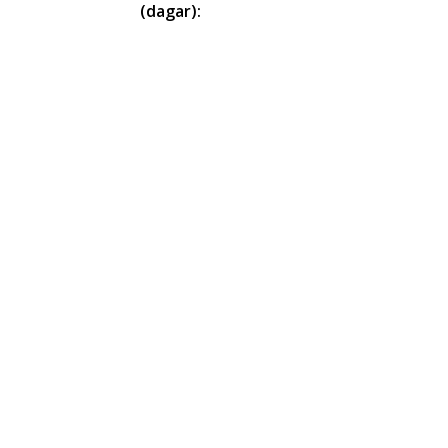
(dagar):