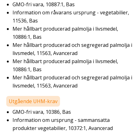
GMO-fri vara, 10887:1, Bas
Information om råvarans ursprung - vegetabilier,
11536, Bas
Mer hållbart producerad palmolja i livsmedel,
10886:1, Bas
Mer hållbart producerad och segregerad palmolja i
livsmedel, 11563, Avancerad
Mer hållbart producerad palmolja i livsmedel,
10886:1, Bas
Mer hållbart producerad och segregerad palmolja i
livsmedel, 11563, Avancerad
Utgående UHM-krav
GMO-fri vara, 10386, Bas
Information om ursprung - sammansatta
produkter vegetabilier, 10372:1, Avancerad