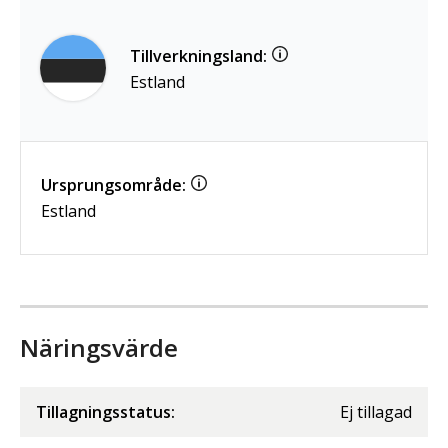
Tillverkningsland:
Estland
Ursprungsområde:
Estland
Näringsvärde
Tillagningsstatus:
Ej tillagad