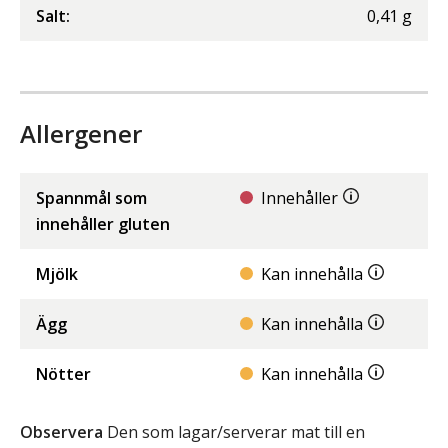
Salt
:
0,41
g
Allergener
Spannmål som
Innehåller
innehåller gluten
Mjölk
Kan innehålla
Ägg
Kan innehålla
Nötter
Kan innehålla
Observera
Den som lagar/serverar mat till en