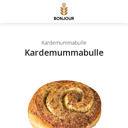
Kardemummabulle
Kardemummabulle