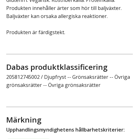
Produkten innehåller ärter som hör till baljväxter.
Baljväxter kan orsaka allergiska reaktioner.
Produkten är färdigstekt.
Dabas produktklassificering
205812745002 / Djupfryst -- Grönsaksrätter -- Övriga
grönsaksrätter -- Övriga grönsaksrätter
Märkning
Upphandlingsmyndighetens hållbarhetskriterier: