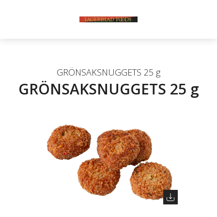
GRÖNSAKSNUGGETS 25 g
GRÖNSAKSNUGGETS 25 g