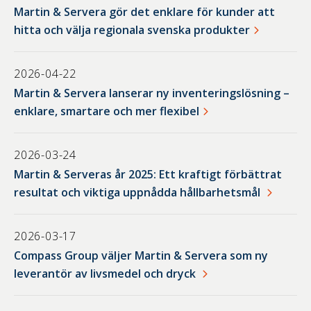
Martin & Servera gör det enklare för kunder att
hitta och välja regionala svenska produkter
2026-04-22
Martin & Servera lanserar ny inventeringslösning –
enklare, smartare och mer flexibel
2026-03-24
Martin & Serveras år 2025: Ett kraftigt förbättrat
resultat och viktiga uppnådda hållbarhetsmål
2026-03-17
Compass Group väljer Martin & Servera som ny
leverantör av livsmedel och dryck