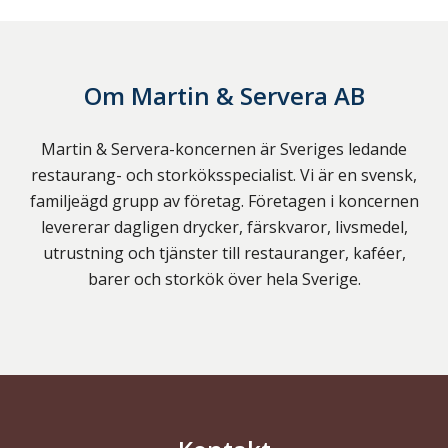
Om
Martin & Servera AB
Martin & Servera-koncernen är Sveriges ledande
restaurang- och storköksspecialist. Vi är en svensk,
familjeägd grupp av företag. Företagen i koncernen
levererar dagligen drycker, färskvaror, livsmedel,
utrustning och tjänster till restauranger, kaféer,
barer och storkök över hela Sverige.